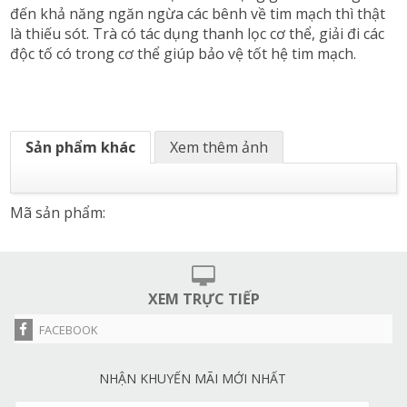
đến khả năng ngăn ngừa các bênh về tim mạch thì thật
là thiếu sót. Trà có tác dụng thanh lọc cơ thể, giải đi các
độc tố có trong cơ thể giúp bảo vệ tốt hệ tim mạch.
Sản phẩm khác
Xem thêm ảnh
Mã sản phẩm:
XEM TRỰC TIẾP
FACEBOOK
NHẬN KHUYẾN MÃI MỚI NHẤT